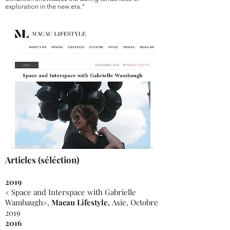
exploration in the new era."
Articles (séléction)
2019
« Space and Interspace with Gabrielle
Wambaugh»,
Macau Lifestyle,
Asie, Octobre
2019
2016